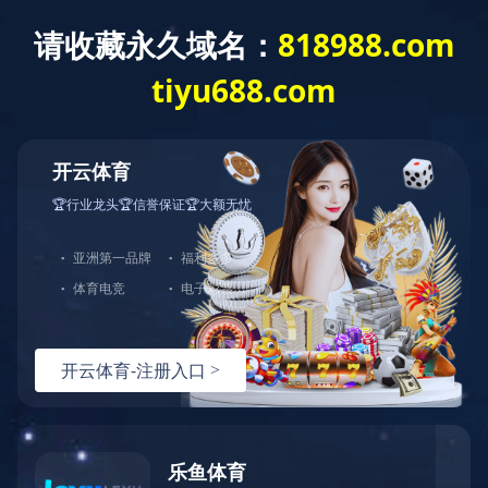
平台开展招募的公告
实施细则的通知
开云手机官方版页面登录入口
第一施工总承包部第四项目部石料自采加工招募暨资格初审公告
报方式
平台开展招募的公告