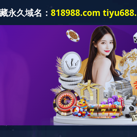
平台开展招募的公告
实施细则的通知
面登录入口
关于我们
业务板块
质量安全
新闻中心
第一施工总承包部第四项目部石料自采加工招募暨资格初审公告
报方式
平台开展招募的公告