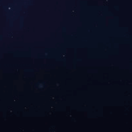
案促改”效能
省交通运输厅
云南省交通投资建设集团有限公司
民航路与关培路交叉口融城金阶写字楼A座29至30楼