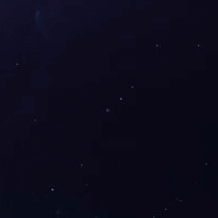
理州反腐倡廉警示教育基地开展“强化警示教育
化、自我完善、自我革新、自我提高的清醒与
为“阶下囚”的人生轨迹，配合着讲解员对案例
的沉重代价；阳光厅内，通过视频短片、事迹
人干净、敢于担当”的深刻含义，活动最后，全
体验中接受了一次深刻的思想洗礼。大家纷纷表
，转化为履职尽责的实际行动，始终做到知敬