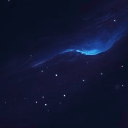
8月15日，云岭城投公司第四党支部联
筑牢廉洁防线”主题党日活动。
走进序厅，全体人员回顾了党的光辉历程
坚定；在警示厅，大家观看全国和省、州典型
中违纪违法细节的剖析，以及展厅内模拟的囚
介绍等形式，讲述了一个个坚守初心、廉洁奉
体人员在放映厅集中观看了警示教育专题片。
此次警示教育活动通过“正反对照、古今呼
示，将以此次活动为契机，把从历史中汲取的
畏、存戒惧、守底线，以清正廉洁的作风和求