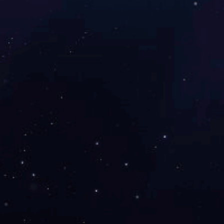
（云岭城投公司 李加志）
上一篇：
清廉建设|做好处分决定宣布增强“以
下一篇：
清廉建设|家书寄清廉家风润心田
友情链接：
交通运输部
云南省国资委
云南
联系电话：
0871-64113536
地址：
云南省昆明市官渡区